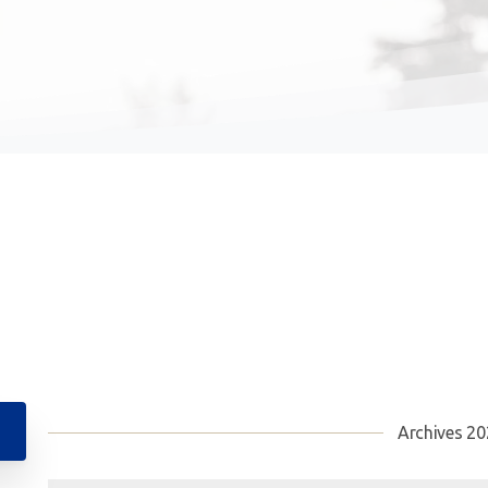
Archives 20