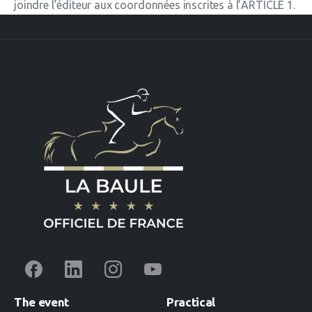
joindre l’éditeur aux coordonnées inscrites à l’ARTICLE 1.
The
event
Practical