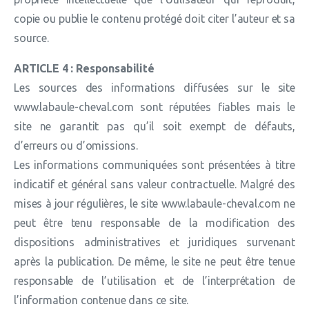
copie ou publie le contenu protégé doit citer l’auteur et sa
source.
ARTICLE 4 : Responsabilité
Les sources des informations diffusées sur le site
www.labaule-cheval.com sont réputées fiables mais le
site ne garantit pas qu’il soit exempt de défauts,
d’erreurs ou d’omissions.
Les informations communiquées sont présentées à titre
indicatif et général sans valeur contractuelle. Malgré des
mises à jour régulières, le site www.labaule-cheval.com ne
peut être tenu responsable de la modification des
dispositions administratives et juridiques survenant
après la publication. De même, le site ne peut être tenue
responsable de l’utilisation et de l’interprétation de
l’information contenue dans ce site.