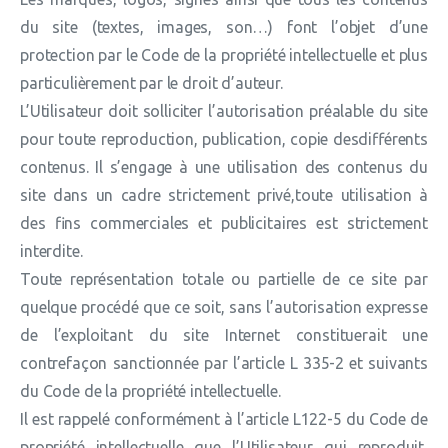
du site (textes, images, son…) font l’objet d’une
protection par le Code de la propriété intellectuelle et plus
particulièrement par le droit d’auteur.
L’Utilisateur doit solliciter l’autorisation préalable du site
pour toute reproduction, publication, copie desdifférents
contenus. Il s’engage à une utilisation des contenus du
site dans un cadre strictement privé,toute utilisation à
des fins commerciales et publicitaires est strictement
interdite.
Toute représentation totale ou partielle de ce site par
quelque procédé que ce soit, sans l’autorisation expresse
de l’exploitant du site Internet constituerait une
contrefaçon sanctionnée par l’article L 335-2 et suivants
du Code de la propriété intellectuelle.
Il est rappelé conformément à l’article L122-5 du Code de
propriété intellectuelle que l’Utilisateur qui reproduit,