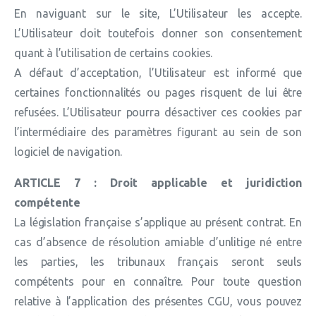
En naviguant sur le site, L’Utilisateur les accepte.
L’Utilisateur doit toutefois donner son consentement
quant à l’utilisation de certains cookies.
A défaut d’acceptation, l’Utilisateur est informé que
certaines fonctionnalités ou pages risquent de lui être
refusées. L’Utilisateur pourra désactiver ces cookies par
l’intermédiaire des paramètres figurant au sein de son
logiciel de navigation.
ARTICLE 7 : Droit applicable et juridiction
compétente
La législation française s’applique au présent contrat. En
cas d’absence de résolution amiable d’unlitige né entre
les parties, les tribunaux français seront seuls
compétents pour en connaître. Pour toute question
relative à l’application des présentes CGU, vous pouvez