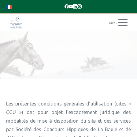
Legal
notices
Les présentes conditions générales d’utilisation (dites «
CGU ») ont pour objet l’encadrement juridique des
modalités de mise à disposition du site et des services
par Société des Concours Hippiques de La Baule et de