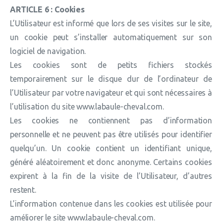
ARTICLE 6 : Cookies
L’Utilisateur est informé que lors de ses visites sur le site,
un cookie peut s’installer automatiquement sur son
logiciel de navigation.
Les cookies sont de petits fichiers stockés
temporairement sur le disque dur de l’ordinateur de
l’Utilisateur par votre navigateur et qui sont nécessaires à
l’utilisation du site www.labaule-cheval.com.
Les cookies ne contiennent pas d’information
personnelle et ne peuvent pas être utilisés pour identifier
quelqu’un. Un cookie contient un identifiant unique,
généré aléatoirement et donc anonyme. Certains cookies
expirent à la fin de la visite de l’Utilisateur, d’autres
restent.
L’information contenue dans les cookies est utilisée pour
améliorer le site www.labaule-cheval.com.