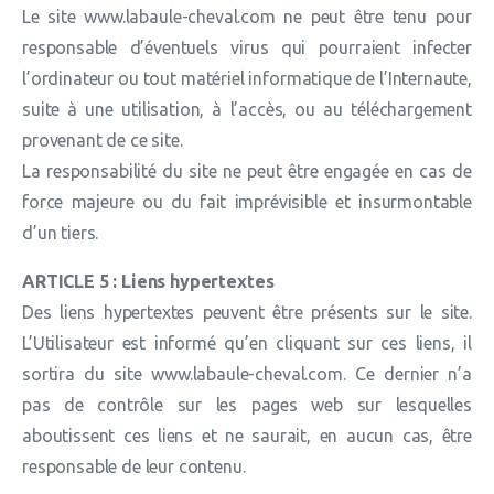
Le site www.labaule-cheval.com ne peut être tenu pour
responsable d’éventuels virus qui pourraient infecter
l’ordinateur ou tout matériel informatique de l’Internaute,
suite à une utilisation, à l’accès, ou au téléchargement
provenant de ce site.
La responsabilité du site ne peut être engagée en cas de
force majeure ou du fait imprévisible et insurmontable
d’un tiers.
ARTICLE 5 : Liens hypertextes
Des liens hypertextes peuvent être présents sur le site.
L’Utilisateur est informé qu’en cliquant sur ces liens, il
sortira du site www.labaule-cheval.com. Ce dernier n’a
pas de contrôle sur les pages web sur lesquelles
aboutissent ces liens et ne saurait, en aucun cas, être
responsable de leur contenu.