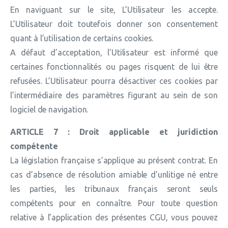
En naviguant sur le site, L’Utilisateur les accepte.
L’Utilisateur doit toutefois donner son consentement
quant à l’utilisation de certains cookies.
A défaut d’acceptation, l’Utilisateur est informé que
certaines fonctionnalités ou pages risquent de lui être
refusées. L’Utilisateur pourra désactiver ces cookies par
l’intermédiaire des paramètres figurant au sein de son
logiciel de navigation.
ARTICLE 7 : Droit applicable et juridiction
compétente
La législation française s’applique au présent contrat. En
cas d’absence de résolution amiable d’unlitige né entre
les parties, les tribunaux français seront seuls
compétents pour en connaître. Pour toute question
relative à l’application des présentes CGU, vous pouvez