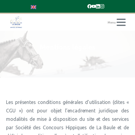
Mentions
légales
Les présentes conditions générales d’utilisation (dites «
CGU ») ont pour objet l’encadrement juridique des
modalités de mise à disposition du site et des services
par Société des Concours Hippiques de La Baule et de