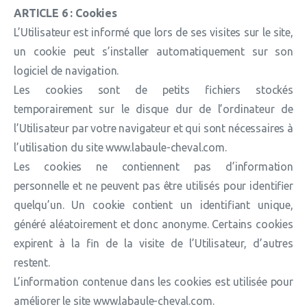
ARTICLE 6 : Cookies
L’Utilisateur est informé que lors de ses visites sur le site,
un cookie peut s’installer automatiquement sur son
logiciel de navigation.
Les cookies sont de petits fichiers stockés
temporairement sur le disque dur de l’ordinateur de
l’Utilisateur par votre navigateur et qui sont nécessaires à
l’utilisation du site www.labaule-cheval.com.
Les cookies ne contiennent pas d’information
personnelle et ne peuvent pas être utilisés pour identifier
quelqu’un. Un cookie contient un identifiant unique,
généré aléatoirement et donc anonyme. Certains cookies
expirent à la fin de la visite de l’Utilisateur, d’autres
restent.
L’information contenue dans les cookies est utilisée pour
améliorer le site www.labaule-cheval.com.