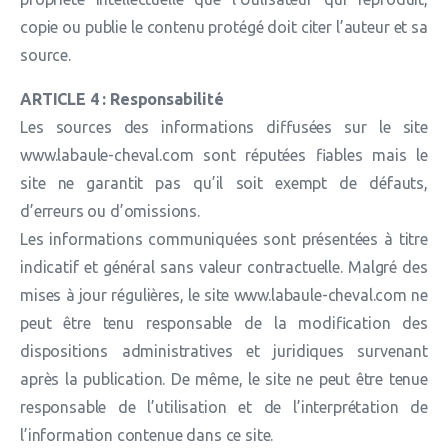
copie ou publie le contenu protégé doit citer l’auteur et sa
source.
ARTICLE 4 : Responsabilité
Les sources des informations diffusées sur le site
www.labaule-cheval.com sont réputées fiables mais le
site ne garantit pas qu’il soit exempt de défauts,
d’erreurs ou d’omissions.
Les informations communiquées sont présentées à titre
indicatif et général sans valeur contractuelle. Malgré des
mises à jour régulières, le site www.labaule-cheval.com ne
peut être tenu responsable de la modification des
dispositions administratives et juridiques survenant
après la publication. De même, le site ne peut être tenue
responsable de l’utilisation et de l’interprétation de
l’information contenue dans ce site.