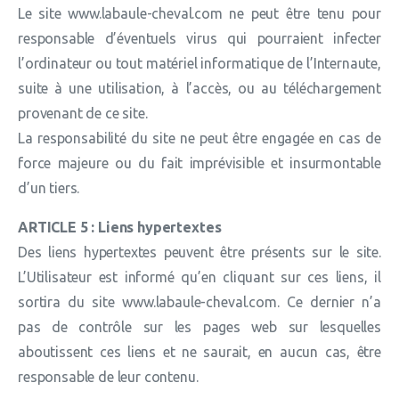
Le site www.labaule-cheval.com ne peut être tenu pour
responsable d’éventuels virus qui pourraient infecter
l’ordinateur ou tout matériel informatique de l’Internaute,
suite à une utilisation, à l’accès, ou au téléchargement
provenant de ce site.
La responsabilité du site ne peut être engagée en cas de
force majeure ou du fait imprévisible et insurmontable
d’un tiers.
ARTICLE 5 : Liens hypertextes
Des liens hypertextes peuvent être présents sur le site.
L’Utilisateur est informé qu’en cliquant sur ces liens, il
sortira du site www.labaule-cheval.com. Ce dernier n’a
pas de contrôle sur les pages web sur lesquelles
aboutissent ces liens et ne saurait, en aucun cas, être
responsable de leur contenu.