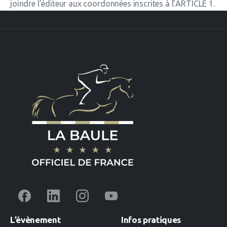
joindre l’éditeur aux coordonnées inscrites à l’ARTICLE 1.
L’évènement
Infos
pratiques