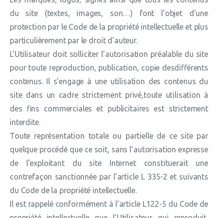
du site (textes, images, son…) font l’objet d’une
protection par le Code de la propriété intellectuelle et plus
particulièrement par le droit d’auteur.
L’Utilisateur doit solliciter l’autorisation préalable du site
pour toute reproduction, publication, copie desdifférents
contenus. Il s’engage à une utilisation des contenus du
site dans un cadre strictement privé,toute utilisation à
des fins commerciales et publicitaires est strictement
interdite.
Toute représentation totale ou partielle de ce site par
quelque procédé que ce soit, sans l’autorisation expresse
de l’exploitant du site Internet constituerait une
contrefaçon sanctionnée par l’article L 335-2 et suivants
du Code de la propriété intellectuelle.
Il est rappelé conformément à l’article L122-5 du Code de
propriété intellectuelle que l’Utilisateur qui reproduit,