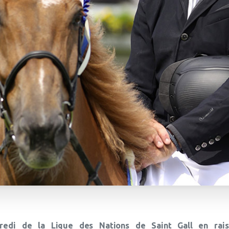
dredi de la Ligue des Nations de Saint Gall en rai