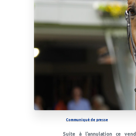
Communiqué de presse
Suite à l’annulation ce ven