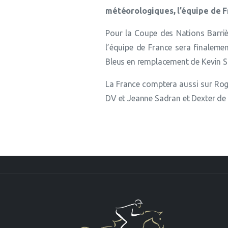
météorologiques, l’équipe de Fr
Pour la Coupe des Nations Barriè
l’équipe de France sera finaleme
Bleus en remplacement de Kevin S
La France comptera aussi sur Roge
DV et Jeanne Sadran et Dexter de 