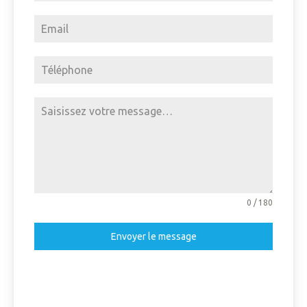
0 / 180
Envoyer le message