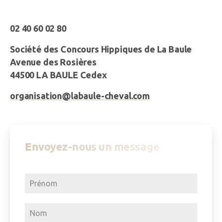
02 40 60 02 80
Société des Concours Hippiques de La Baule
Avenue des Rosières
44500 LA BAULE Cedex
organisation@labaule-cheval.com
Envoyez-nous un message