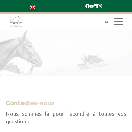
Contact
Contactez-nous
Nous sommes là pour répondre à toutes vos
questions