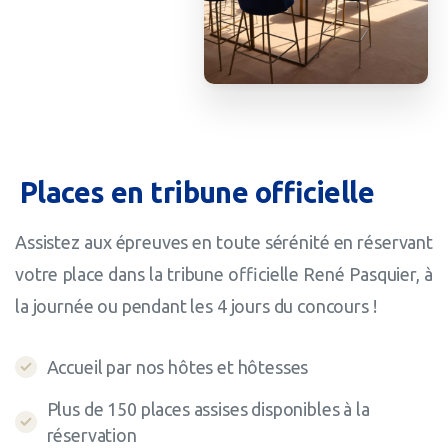
Places
en
tribune
officielle
Assistez aux épreuves en toute sérénité en réservant
votre place dans la tribune officielle René Pasquier, à
la journée ou pendant les 4 jours du concours !
Accueil par nos hôtes et hôtesses
Plus de 150 places assises disponibles à la
réservation