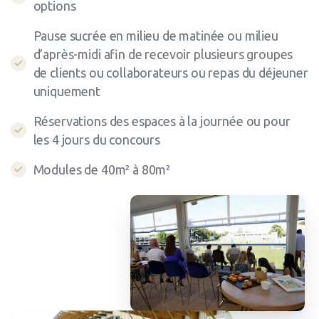
options
Pause sucrée en milieu de matinée ou milieu
d’après-midi afin de recevoir plusieurs groupes
de clients ou collaborateurs ou repas du déjeuner
uniquement
Réservations des espaces à la journée ou pour
les 4 jours du concours
Modules de 40m² à 80m²