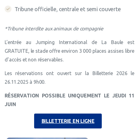
Tribune officielle, centrale et semi couverte
*Tribune interdite aux animaux de compagnie
L’entrée au Jumping International de La Baule est
GRATUITE, le stade offre environ 3 000 places assises libre
d’accès et non réservables.
Les réservations ont ouvert sur la Billetterie 2026 le
26.11.2025 à 9h00.
RÉSERVATION POSSIBLE UNIQUEMENT LE JEUDI 11
JUIN
BILLETTERIE EN LIGNE