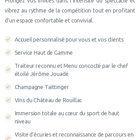
Plongez vos invités dans l’intensité du spectacle et
vibrez au rythme de la compétition tout en profitant
d’un espace confortable et convivial.
Accueil personnalisé pour vous et vos clients
Service Haut de Gamme
Traiteur reconnu et Menu concocté par le chef
étoilé Jérôme Jouadé
Champagne Taittinger
Vins du Château de Rouillac
Immersion totale au cœur du sport de haut
niveau
Visite d’écuries et reconnaissance de parcours en