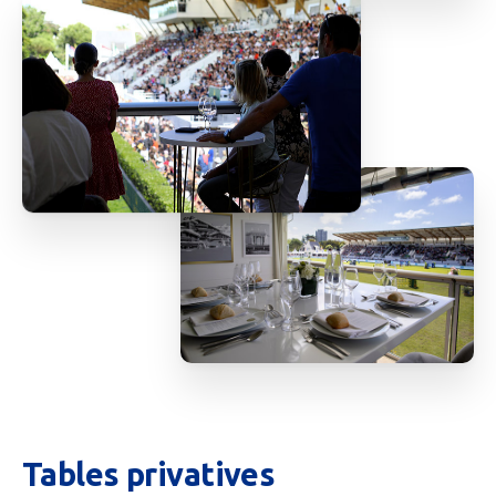
Tables
privatives