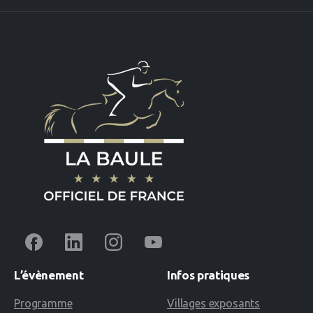
L’évènement
Infos
pratiques
Programme
Villages exposants