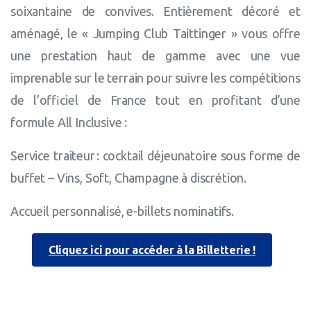
soixantaine de convives. Entièrement décoré et
aménagé, le « Jumping Club Taittinger » vous offre
une prestation haut de gamme avec une vue
imprenable sur le terrain pour suivre les compétitions
de l’officiel de France tout en profitant d’une
formule All Inclusive :
Service traiteur : cocktail déjeunatoire sous forme de
buffet – Vins, Soft, Champagne à discrétion.
Accueil personnalisé, e-billets nominatifs.
Cliquez ici pour accéder à la Billetterie !