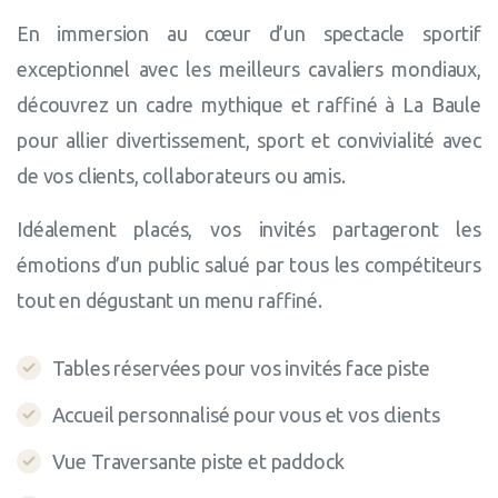
En immersion au cœur d’un spectacle sportif
exceptionnel avec les meilleurs cavaliers mondiaux,
découvrez un cadre mythique et raffiné à La Baule
pour allier divertissement, sport et convivialité avec
de vos clients, collaborateurs ou amis.
Idéalement placés, vos invités partageront les
émotions d’un public salué par tous les compétiteurs
tout en dégustant un menu raffiné.
Tables réservées pour vos invités face piste
Accueil personnalisé pour vous et vos clients
Vue Traversante piste et paddock