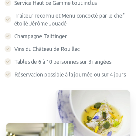
Service Haut de Gamme tout inclus
Traiteur reconnu et Menu concocté par le chef
étoilé Jérôme Jouadé
Champagne Taittinger
Vins du Château de Rouillac
Tables de 6 à 10 personnes sur 3 rangées
Réservation possible à la journée ou sur 4 jours