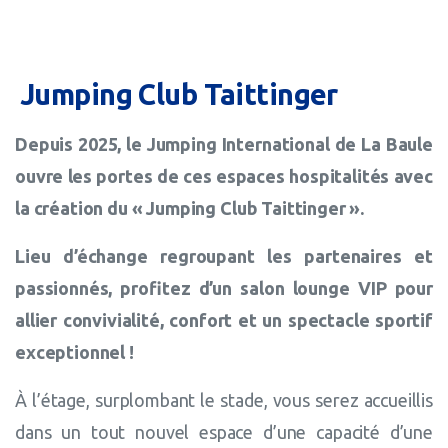
Jumping
Club
Taittinger
Depuis 2025, le Jumping International de La Baule
ouvre les portes de ces espaces hospitalités avec
la création du « Jumping Club Taittinger ».
Lieu d’échange regroupant les partenaires et
passionnés, profitez d’un salon lounge VIP pour
allier convivialité, confort et un spectacle sportif
exceptionnel !
À l’étage, surplombant le stade, vous serez accueillis
dans un tout nouvel espace d’une capacité d’une