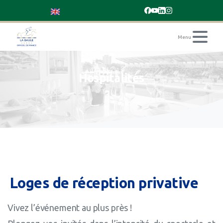
Hospitalités
Loges
de
réception
privative
Vivez l’événement au plus près !