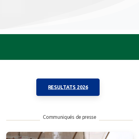
RESULTATS 2026
Communiqués de presse