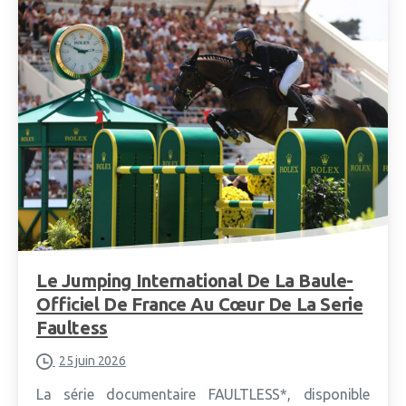
Le Jumping International De La Baule-
Officiel De France Au Cœur De La Serie
Faultess
25 juin 2026
La série documentaire FAULTLESS*, disponible