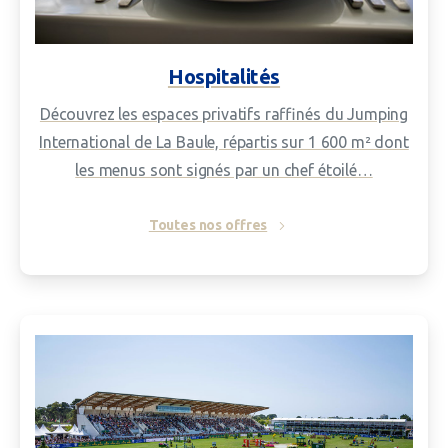
Hospitalités
Découvrez les espaces privatifs raffinés du Jumping
International de La Baule, répartis sur 1 600 m² dont
les menus sont signés par un chef étoilé…
Toutes nos offres