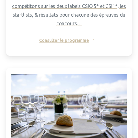
compétitons sur les deux labels CSIO 5* et CSI1*, les
startlists, & résultats pour chacune des épreuves du
concours…
Consulter le programme