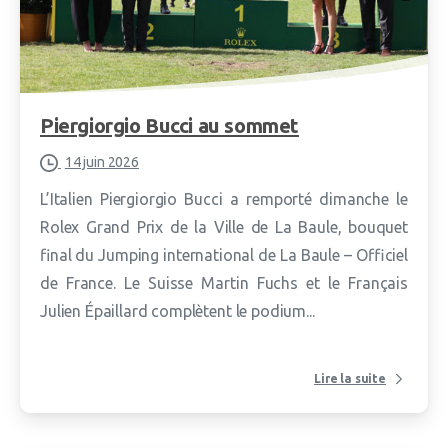
Piergiorgio Bucci au sommet
14 juin 2026
L’Italien Piergiorgio Bucci a remporté dimanche le
Rolex Grand Prix de la Ville de La Baule, bouquet
final du Jumping international de La Baule – Officiel
de France. Le Suisse Martin Fuchs et le Français
Julien Épaillard complètent le podium...
Lire la suite