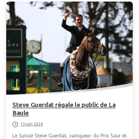
Steve Guerdat régale le public de La
Baule
13 juin 2026
Le Suisse Steve Guerdat, vainqueur du Prix Saur et