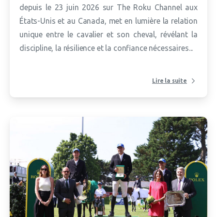
depuis le 23 juin 2026 sur The Roku Channel aux
États-Unis et au Canada, met en lumière la relation
unique entre le cavalier et son cheval, révélant la
discipline, la résilience et la confiance nécessaires...
Lire la suite