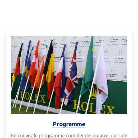
Programme
Retrouvez le programme complet des quatre jours de