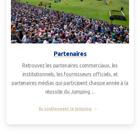
Partenaires
Retrouvez les partenaires commerciaux, les
institutionnels, les fournisseurs officiels, et
partenaires médias qui participent chaque année à la
réussite du Jumping…
Ils soutiennent le jumping