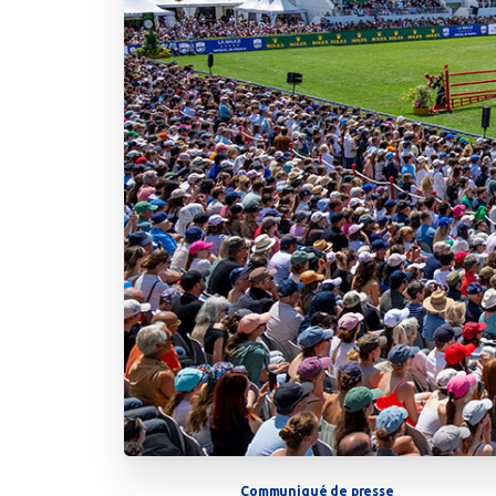
Communiqué de presse