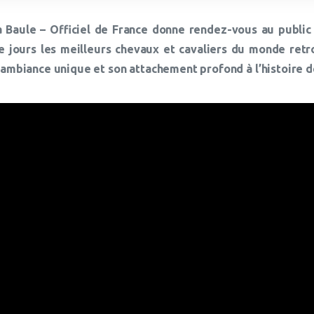
a Baule – Officiel de France donne rendez-vous au public
 jours les meilleurs chevaux et cavaliers du monde retr
 ambiance unique et son attachement profond à l’histoire d