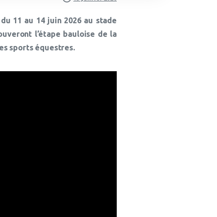
 du
11 au 14 juin 2026
au stade
ouveront l’étape bauloise de la
es sports équestres.