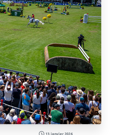
13 janvier 2026