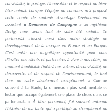
convivialité, le partage, l’innovation et le respect du bien-
être animal. Lorsque l’équipe du concours m’a proposé
cette année de soutenir davantage l’évènement en
associant
« Demeures de Campagne
» au mythique
Derby, nous avons tout de suite été séduits. Ce
partenariat s’inscrit aussi dans notre stratégie de
développement de la marque en France et en Europe.
C’est enfin une magnifique opportunité pour nous
d’inviter nos clients et partenaires à vivre à nos côtés, un
moment inoubliable fidèle à nos valeurs de convivialité, de
découverte, et de respect de l’environnement, le tout
dans un cadre absolument exceptionnel. »
Comme
souvent à La Baule, la dimension plus sentimentale et
historique occupe également une place de choix dans ce
partenariat.
« À titre personnel, j’ai souvent entendu
l’histoire de ma tante qui a participé au championnat du