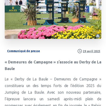
Communiqué de presse
29 avril 2025
« Demeures de Campagne » s’associe au Derby de La
Baule
Le « Derby de La Baule – Demeures de Campagne »
constituera un des temps forts de l’édition 2025 du
Jumping de La Baule. Avec son nouveau partenaire,
l’épreuve lancera un samedi après-midi plein de
promesses avec également, en fin de journée, le « Relais