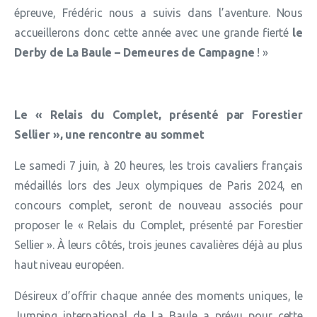
épreuve, Frédéric nous a suivis dans l’aventure. Nous
accueillerons donc cette année avec une grande fierté
le
Derby de La Baule – Demeures de Campagne
! »
Le « Relais du Complet, présenté par Forestier
Sellier », une rencontre au sommet
Le samedi 7 juin, à 20 heures, les trois cavaliers français
médaillés lors des Jeux olympiques de Paris 2024, en
concours complet, seront de nouveau associés pour
proposer le « Relais du Complet, présenté par Forestier
Sellier ». À leurs côtés, trois jeunes cavalières déjà au plus
haut niveau européen.
Désireux d’offrir chaque année des moments uniques, le
Jumping international de La Baule a prévu pour cette