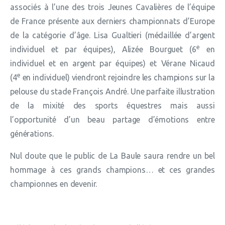
associés à l’une des trois Jeunes Cavalières de l’équipe
de France présente aux derniers championnats d’Europe
de la catégorie d’âge. Lisa Gualtieri (médaillée d’argent
e
individuel et par équipes), Alizée Bourguet (6
en
individuel et en argent par équipes) et Vérane Nicaud
e
(4
en individuel) viendront rejoindre les champions sur la
pelouse du stade François André. Une parfaite illustration
de la mixité des sports équestres mais aussi
l’opportunité d’un beau partage d’émotions entre
générations.
Nul doute que le public de La Baule saura rendre un bel
hommage à ces grands champions… et ces grandes
championnes en devenir.