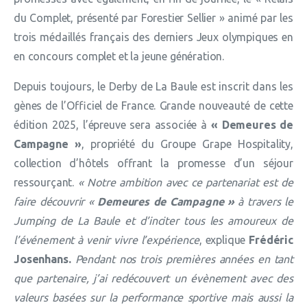
du Complet, présenté par Forestier Sellier » animé par les
trois médaillés français des derniers Jeux olympiques en
en concours complet et la jeune génération.
Depuis toujours, le Derby de La Baule est inscrit dans les
gènes de l’Officiel de France. Grande nouveauté de cette
édition 2025, l’épreuve sera associée à
« Demeures de
Campagne »
, propriété du Groupe Grape Hospitality,
collection d’hôtels offrant la promesse d’un séjour
ressourçant.
« Notre ambition avec ce partenariat est de
faire découvrir «
Demeures de Campagne »
à travers le
Jumping de La Baule et d’inciter tous les amoureux de
l’événement à venir vivre l’expérience
, explique
Frédéric
Josenhans.
Pendant nos trois premières années en tant
que partenaire, j’ai redécouvert un évènement avec des
valeurs basées sur la performance sportive mais aussi la