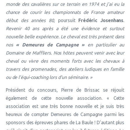
monde des cavalières sur ce terrain en 1974 et j’ai eu la
chance de courir les championnats de France amateur
début des années 80
, poursuit
Frédéric Josenhans
.
Revenir 40 ans après a été une évidence et surtout
nouvelle belle expérience. Le cheval est très présent dans
nos
« Demeures de Campagne »
en particulier au
Domaine de Maffliers. Nos hôtes peuvent venir avec leur
cheval ou vivre des moments forts avec les chevaux à
travers des promenades, des ateliers ludiques en famille
ou de l’équi-coaching lors d’un séminaire. »
Président du concours, Pierre de Brissac se réjouit
également de cette nouvelle association. « Cette
association est une très bonne nouvelle et je suis très
heureux de compter Demeures de Campagne parmi les
sponsors des épreuves phares de La Baule ! D’autant plus