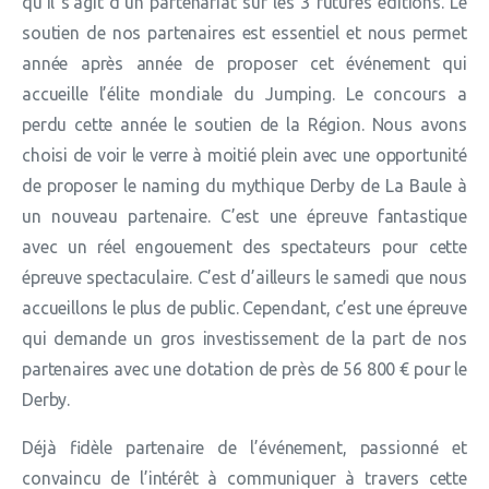
qu’il s’agit d’un partenariat sur les 3 futures éditions. Le
soutien de nos partenaires est essentiel et nous permet
année après année de proposer cet événement qui
accueille l’élite mondiale du Jumping. Le concours a
perdu cette année le soutien de la Région. Nous avons
choisi de voir le verre à moitié plein avec une opportunité
de proposer le naming du mythique Derby de La Baule à
un nouveau partenaire. C’est une épreuve fantastique
avec un réel engouement des spectateurs pour cette
épreuve spectaculaire. C’est d’ailleurs le samedi que nous
accueillons le plus de public. Cependant, c’est une épreuve
qui demande un gros investissement de la part de nos
partenaires avec une dotation de près de 56 800 € pour le
Derby.
Déjà fidèle partenaire de l’événement, passionné et
convaincu de l’intérêt à communiquer à travers cette