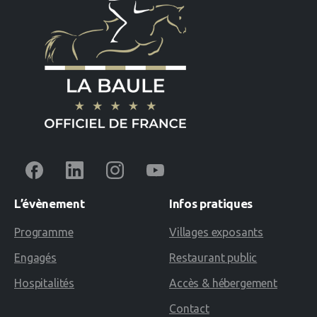
L’évènement
Infos
pratiques
Programme
Villages exposants
Engagés
Restaurant public
Hospitalités
Accès & hébergement
Contact